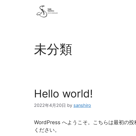
未分類
Hello world!
2022年4月20日
by
sanshiro
WordPress へようこそ。こちらは最
ください。