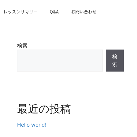
レッスンサマリー
Q&A
お問い合わせ
検索
検
索
最近の投稿
Hello world!