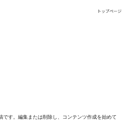
トップページ
初の投稿です。編集または削除し、コンテンツ作成を始めて