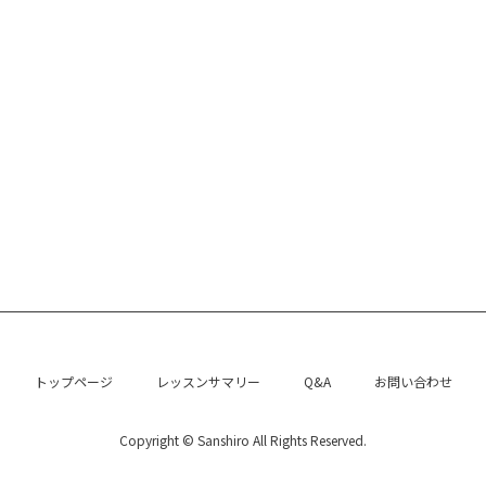
トップページ
レッスンサマリー
Q&A
お問い合わせ
Copyright © Sanshiro All Rights Reserved.