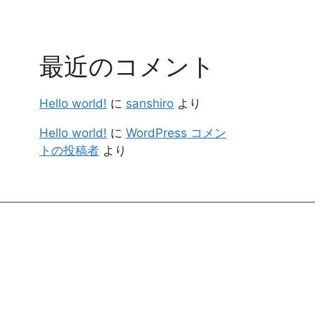
最近のコメント
Hello world!
に
sanshiro
より
Hello world!
に
WordPress コメン
トの投稿者
より